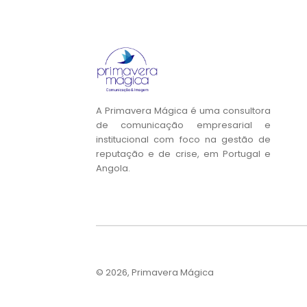
A Primavera Mágica é uma consultora
de comunicação empresarial e
institucional com foco na gestão de
reputação e de crise, em Portugal e
Angola.
© 2026, Primavera Mágica