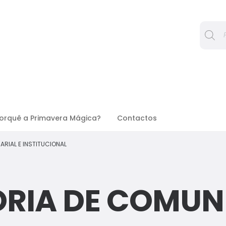
Procura
orquê a Primavera Mágica?
Contactos
RIAL E INSTITUCIONAL
RIA DE COMU