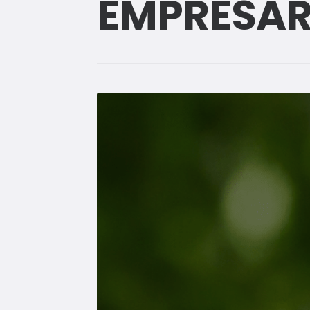
EMPRESARI