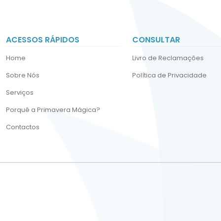
ACESSOS RÁPIDOS
CONSULTAR
Home
Livro de Reclamações
Sobre Nós
Política de Privacidade
Serviços
Porquê a Primavera Mágica?
Contactos