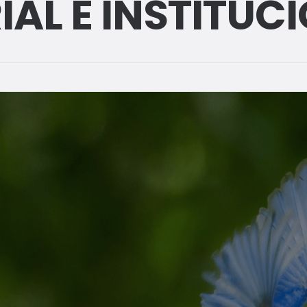
AL E INSTITUC