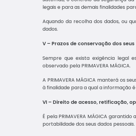
legais e para as demais finalidades pa
Aquando da recolha dos dados, ou qua
dados.
V – Prazos de conservação dos seus
Sempre que exista exigência legal 
observado pela PRIMAVERA MÁGICA.
A PRIMAVERA MÁGICA manterá os seus 
à finalidade para a qual a informação 
VI – Direito de acesso, retificação,
É pela PRIMAVERA MÁGICA garantido ao t
portabilidade dos seus dados pessoais.