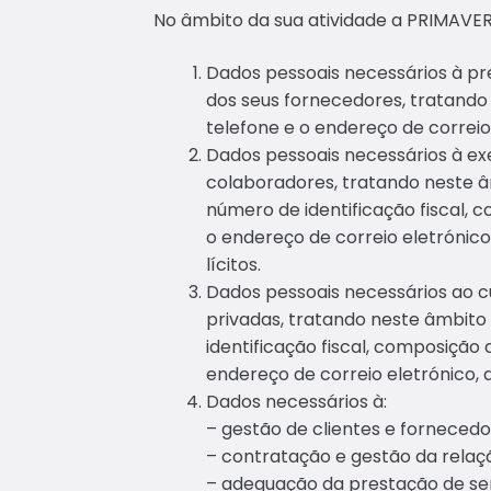
No âmbito da sua atividade a PRIMAVE
Dados pessoais necessários à pr
dos seus fornecedores, tratando
telefone e o endereço de correio 
Dados pessoais necessários à ex
colaboradores, tratando neste 
número de identificação fiscal,
o endereço de correio eletrónico
lícitos.
Dados pessoais necessários ao c
privadas, tratando neste âmbit
identificação fiscal, composição
endereço de correio eletrónico, 
Dados necessários à:
– gestão de clientes e fornecedo
– contratação e gestão da relaç
– adequação da prestação de ser