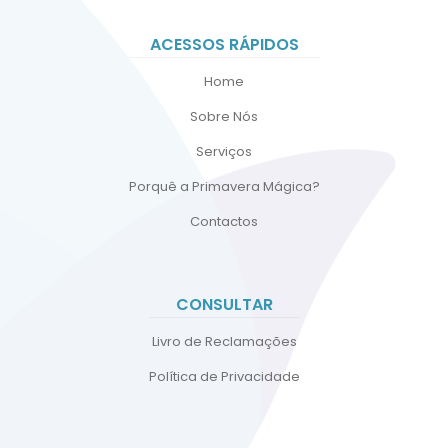
ACESSOS RÁPIDOS
Home
Sobre Nós
Serviços
Porquê a Primavera Mágica?
Contactos
CONSULTAR
Livro de Reclamações
Política de Privacidade