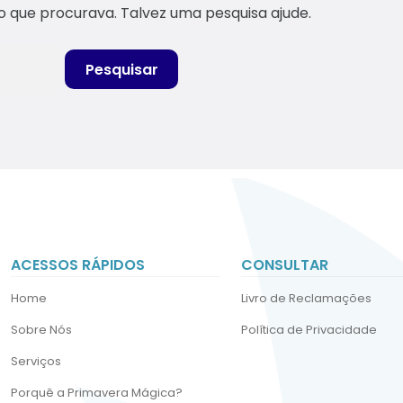
o que procurava. Talvez uma pesquisa ajude.
ACESSOS RÁPIDOS
CONSULTAR
Home
Livro de Reclamações
Sobre Nós
Política de Privacidade
Serviços
Porquê a Primavera Mágica?