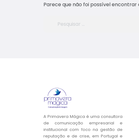
Parece que não foi possível encontrar 
Pesquisar
por:
A Primavera Mágica é uma consultora
de comunicação empresarial e
institucional com foco na gestão de
reputação e de crise, em Portugal e